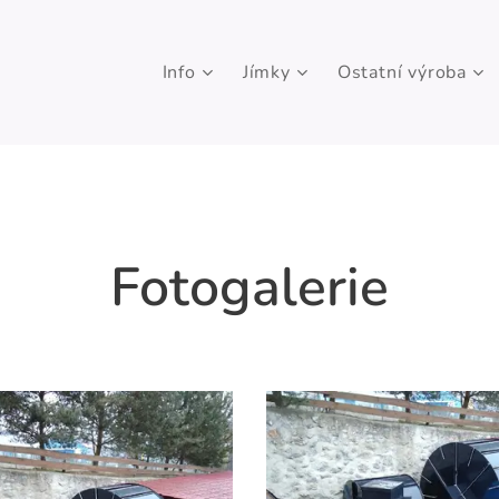
Info
Jímky
Ostatní výroba
Fotogalerie