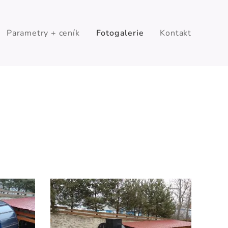
Parametry + ceník
Fotogalerie
Kontakt